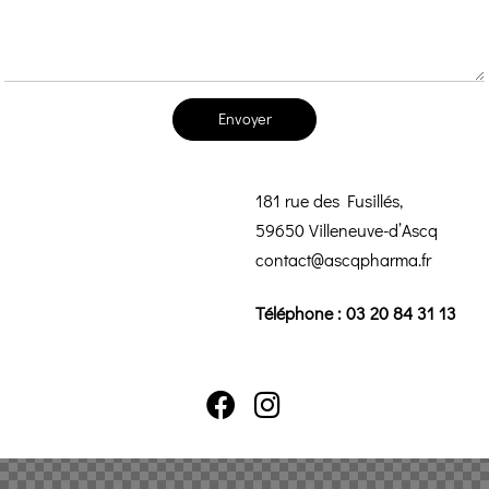
Envoyer
181 rue des Fusillés,
59650 Villeneuve-d’Ascq
contact@ascqpharma.fr
Téléphone : 03 20 84 31 13