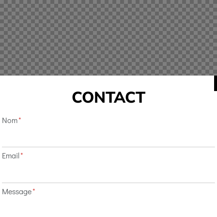
CONTACT
Nom
Email
Message