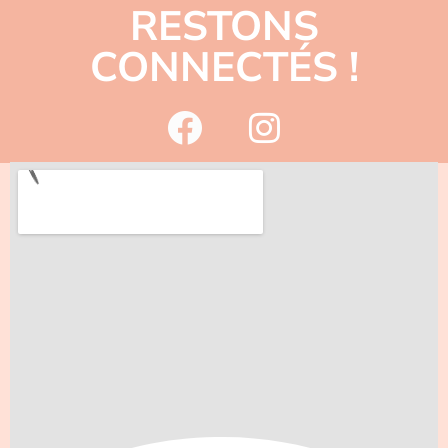
RESTONS
CONNECTÉS !