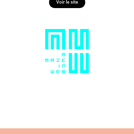
Voir le site