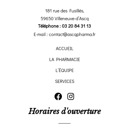
181 rue des Fusillés,
59650 Villeneuve-d’Ascq
Téléphone : 03 20 84 31 13
E-mail : contact@ascqpharma.fr
ACCUEIL
LA PHARMACIE
L’ÉQUIPE
SERVICES
Horaires d'ouverture