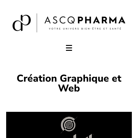
Création Graphique et
Web