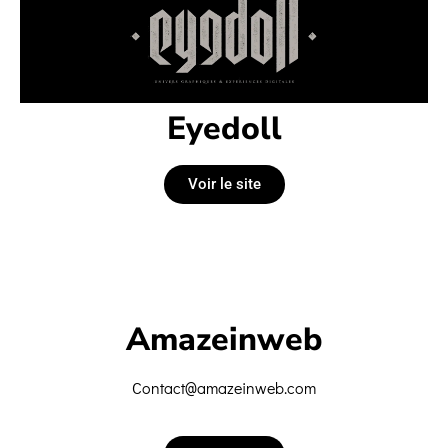
Eyedoll
Voir le site
Amazeinweb
Contact@amazeinweb.com