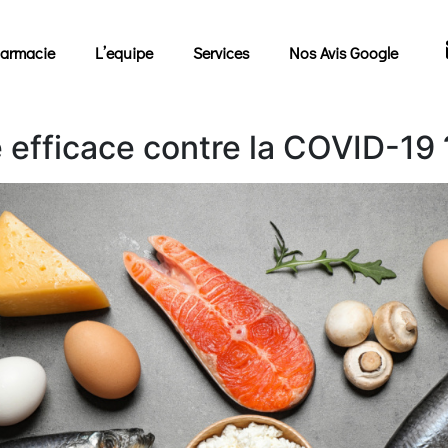
armacie
L’equipe
Services
Nos Avis Google
e efficace contre la COVID-19 