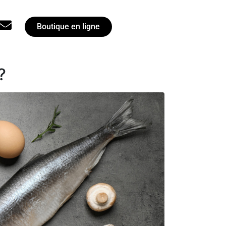
Boutique en ligne
?