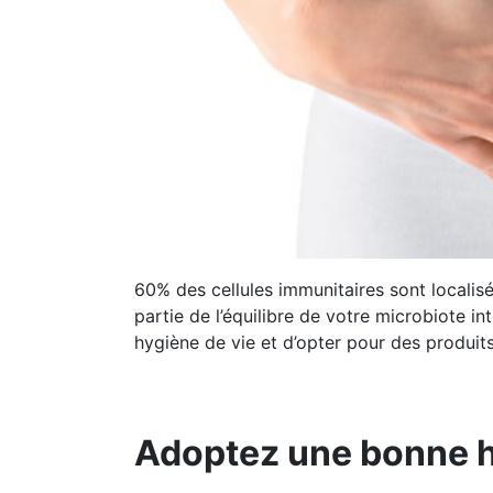
60% des cellules immunitaires sont locali
partie de l’équilibre de votre microbiote int
hygiène de vie et d’opter pour des produit
Adoptez une bonne h