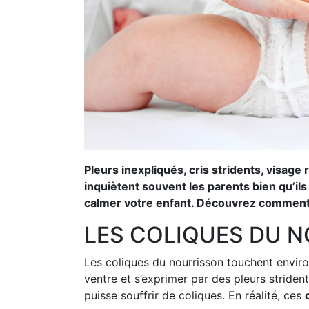
Pleurs inexpliqués, cris stridents, visage
inquiètent souvent les parents bien qu’ils
calmer votre enfant. Découvrez comment s
LES COLIQUES DU N
Les coliques du nourrisson touchent enviro
ventre et s’exprimer par des pleurs striden
puisse souffrir de coliques. En réalité, ces