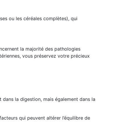
euses ou les céréales complètes), qui
oncernent la majorité des pathologies
tériennes, vous préservez votre précieux
t dans la digestion, mais également dans la
facteurs qui peuvent altérer l’équilibre de